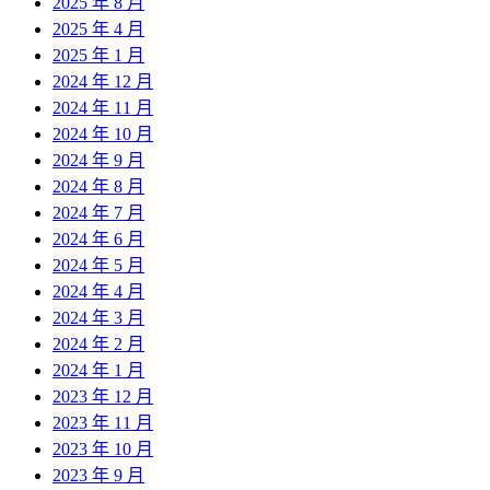
2025 年 8 月
2025 年 4 月
2025 年 1 月
2024 年 12 月
2024 年 11 月
2024 年 10 月
2024 年 9 月
2024 年 8 月
2024 年 7 月
2024 年 6 月
2024 年 5 月
2024 年 4 月
2024 年 3 月
2024 年 2 月
2024 年 1 月
2023 年 12 月
2023 年 11 月
2023 年 10 月
2023 年 9 月