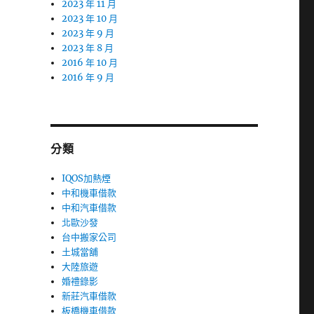
2023 年 11 月
2023 年 10 月
2023 年 9 月
2023 年 8 月
2016 年 10 月
2016 年 9 月
分類
IQOS加熱煙
中和機車借款
中和汽車借款
北歐沙發
台中搬家公司
土城當舖
大陸旅遊
婚禮錄影
新莊汽車借款
板橋機車借款