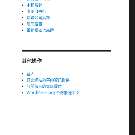
永和當舖
澎湖自由行
除蟲公司高雄
隱形鐵窗
電動曬衣架品牌
其他操作
登入
訂閱網站內容的資訊提供
訂閱留言的資訊提供
WordPress.org 台灣繁體中文