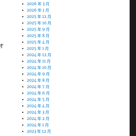
2026 年 3 月
2026 年 1 月
2025 年 12 月
2025 年 10 月
2025 年 9 月
2025 年 8 月
2025 年 4 月
才
2025 年 1 月
2024 年 12 月
2024 年 11 月
2024 年 10 月
2024 年 9 月
2024 年 8 月
2024 年 7 月
2024 年 6 月
2024 年 5 月
2024 年 4 月
2024 年 3 月
2024 年 2 月
2024 年 1 月
2023 年 12 月