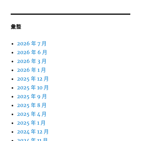
彙整
2026 年 7 月
2026 年 6 月
2026 年 3 月
2026 年 1 月
2025 年 12 月
2025 年 10 月
2025 年 9 月
2025 年 8 月
2025 年 4 月
2025 年 1 月
2024 年 12 月
2024 年 11 月