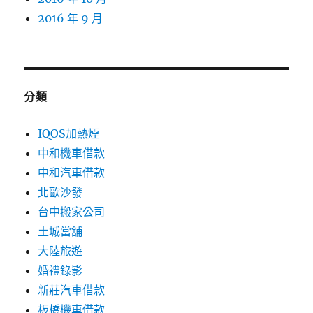
2016 年 9 月
分類
IQOS加熱煙
中和機車借款
中和汽車借款
北歐沙發
台中搬家公司
土城當舖
大陸旅遊
婚禮錄影
新莊汽車借款
板橋機車借款