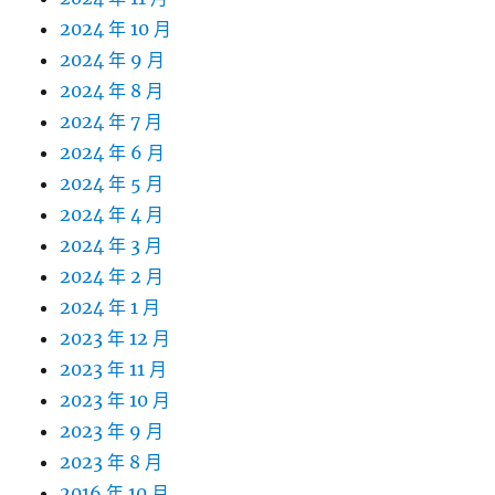
2024 年 10 月
2024 年 9 月
2024 年 8 月
2024 年 7 月
2024 年 6 月
2024 年 5 月
2024 年 4 月
2024 年 3 月
2024 年 2 月
2024 年 1 月
2023 年 12 月
2023 年 11 月
2023 年 10 月
2023 年 9 月
2023 年 8 月
2016 年 10 月