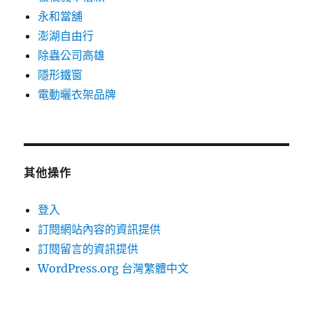
永和當舖
澎湖自由行
除蟲公司高雄
隱形鐵窗
電動曬衣架品牌
其他操作
登入
訂閱網站內容的資訊提供
訂閱留言的資訊提供
WordPress.org 台灣繁體中文