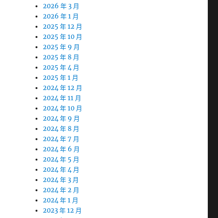
2026 年 3 月
2026 年 1 月
2025 年 12 月
2025 年 10 月
2025 年 9 月
2025 年 8 月
2025 年 4 月
2025 年 1 月
2024 年 12 月
2024 年 11 月
2024 年 10 月
2024 年 9 月
2024 年 8 月
2024 年 7 月
2024 年 6 月
2024 年 5 月
2024 年 4 月
2024 年 3 月
2024 年 2 月
2024 年 1 月
2023 年 12 月