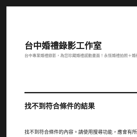
台中婚禮錄影工作室
台中專業婚禮錄影，為您珍藏婚禮感動畫面！永恆婚禮拍照＋婚
找不到符合條件的結果
找不到符合條件的內容。請使用搜尋功能，應會有