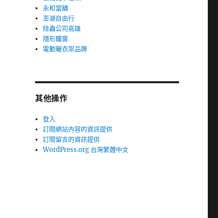
永和當舖
澎湖自由行
除蟲公司高雄
隱形鐵窗
電動曬衣架品牌
其他操作
登入
訂閱網站內容的資訊提供
訂閱留言的資訊提供
WordPress.org 台灣繁體中文