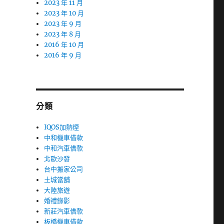
2023 年 11 月
2023 年 10 月
2023 年 9 月
2023 年 8 月
2016 年 10 月
2016 年 9 月
分類
IQOS加熱煙
中和機車借款
中和汽車借款
北歐沙發
台中搬家公司
土城當舖
大陸旅遊
婚禮錄影
新莊汽車借款
板橋機車借款