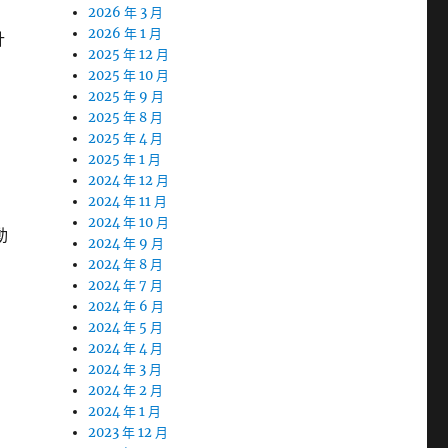
2026 年 3 月
2026 年 1 月
計
2025 年 12 月
2025 年 10 月
2025 年 9 月
2025 年 8 月
2025 年 4 月
2025 年 1 月
2024 年 12 月
2024 年 11 月
2024 年 10 月
動
2024 年 9 月
2024 年 8 月
2024 年 7 月
2024 年 6 月
2024 年 5 月
2024 年 4 月
2024 年 3 月
2024 年 2 月
2024 年 1 月
2023 年 12 月