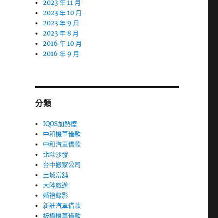
2023 年 11 月
2023 年 10 月
2023 年 9 月
2023 年 8 月
2016 年 10 月
2016 年 9 月
分類
IQOS加熱煙
中和機車借款
中和汽車借款
北歐沙發
台中搬家公司
土城當舖
大陸旅遊
婚禮錄影
新莊汽車借款
板橋機車借款