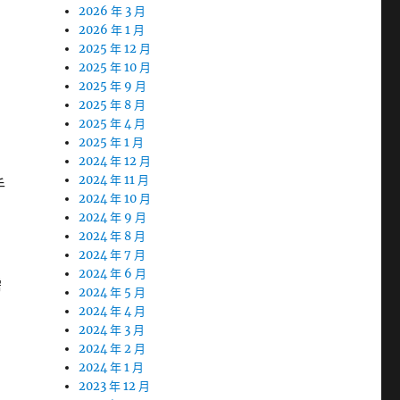
2026 年 3 月
2026 年 1 月
2025 年 12 月
2025 年 10 月
2025 年 9 月
2025 年 8 月
2025 年 4 月
2025 年 1 月
2024 年 12 月
2024 年 11 月
手
2024 年 10 月
2024 年 9 月
2024 年 8 月
2024 年 7 月
2024 年 6 月
需
2024 年 5 月
2024 年 4 月
2024 年 3 月
2024 年 2 月
2024 年 1 月
2023 年 12 月