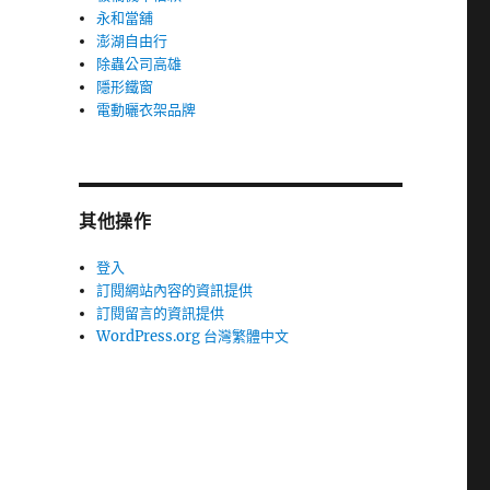
永和當舖
澎湖自由行
除蟲公司高雄
隱形鐵窗
電動曬衣架品牌
其他操作
登入
訂閱網站內容的資訊提供
訂閱留言的資訊提供
WordPress.org 台灣繁體中文