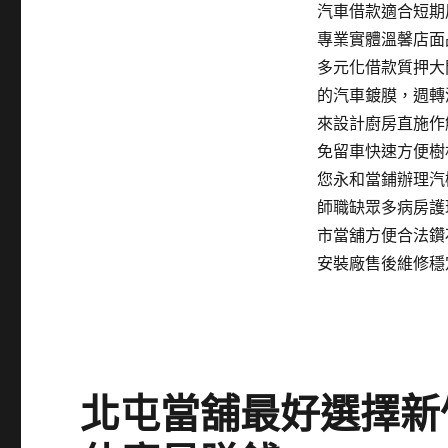
汽車借款適合短期
專業實體溫馨店面
多元化借款質押大
的汽車鍍膜，週轉
來設計廚房直施作
免留車快速方便樹
您永和當鋪辦理汽
師職缺眾多病房護
市當舖方便合法鑽
安裝廠售後維修穩
北屯當舖最好選擇新