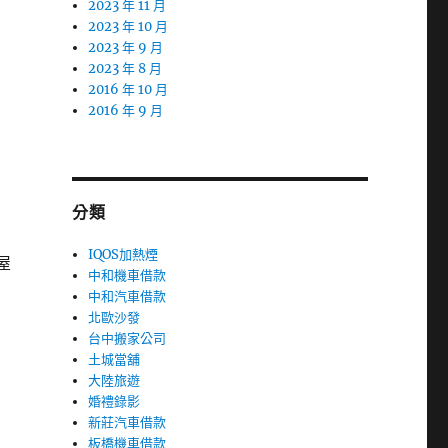
2023 年 11 月
2023 年 10 月
2023 年 9 月
2023 年 8 月
2016 年 10 月
2016 年 9 月
分類
IQOS加熱煙
屋
中和機車借款
中和汽車借款
北歐沙發
台中搬家公司
土城當舖
大陸旅遊
婚禮錄影
新莊汽車借款
板橋機車借款