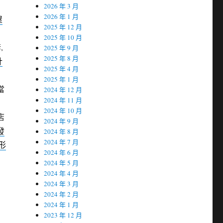
2026 年 3 月
2026 年 1 月
屋
2025 年 12 月
2025 年 10 月
,
2025 年 9 月
2025 年 8 月
計
2025 年 4 月
2025 年 1 月
當
2024 年 12 月
2024 年 11 月
2024 年 10 月
店
2024 年 9 月
發
2024 年 8 月
2024 年 7 月
形
2024 年 6 月
2024 年 5 月
2024 年 4 月
2024 年 3 月
2024 年 2 月
2024 年 1 月
2023 年 12 月