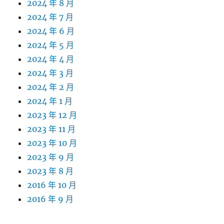
2024 年 8 月
2024 年 7 月
2024 年 6 月
2024 年 5 月
2024 年 4 月
2024 年 3 月
2024 年 2 月
2024 年 1 月
2023 年 12 月
2023 年 11 月
2023 年 10 月
2023 年 9 月
2023 年 8 月
2016 年 10 月
2016 年 9 月