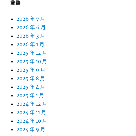
彙整
2026 年 7 月
2026 年 6 月
2026 年 3 月
2026 年 1 月
2025 年 12 月
2025 年 10 月
2025 年 9 月
2025 年 8 月
2025 年 4 月
2025 年 1 月
2024 年 12 月
2024 年 11 月
2024 年 10 月
2024 年 9 月