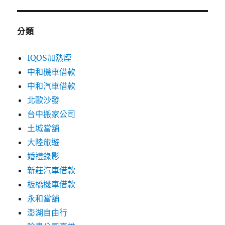
分類
IQOS加熱煙
中和機車借款
中和汽車借款
北歐沙發
台中搬家公司
土城當舖
大陸旅遊
婚禮錄影
新莊汽車借款
板橋機車借款
永和當舖
澎湖自由行