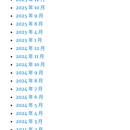
2025 年 10 月
2025 年 9 月
2025 年 8 月
2025 年 4 月
2025 年 1 月
2024 年 12 月
2024 年 11 月
2024 年 10 月
2024 年 9 月
2024 年 8 月
2024 年 7 月
2024 年 6 月
2024 年 5 月
2024 年 4 月
2024 年 3 月
2024 年 2 月