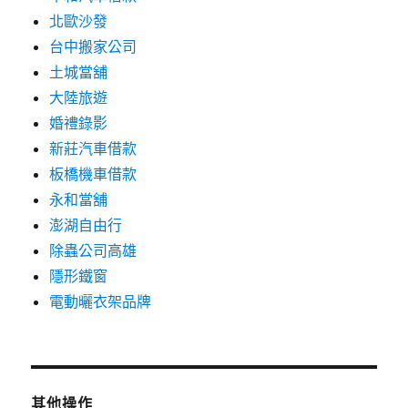
北歐沙發
台中搬家公司
土城當舖
大陸旅遊
婚禮錄影
新莊汽車借款
板橋機車借款
永和當舖
澎湖自由行
除蟲公司高雄
隱形鐵窗
電動曬衣架品牌
其他操作