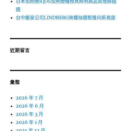
日本加熱煙IQOS加熱煙機燈具照明高品質燈飾週
週
台中搬家公司LINDBERG無螺絲鏡框推向新高度
近期留言
彙整
2026 年 7 月
2026 年 6 月
2026 年 3 月
2026 年 1 月
2025 年 12 月