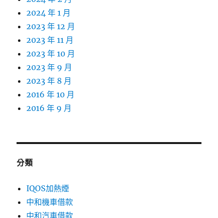
2024 年 1 月
2023 年 12 月
2023 年 11 月
2023 年 10 月
2023 年 9 月
2023 年 8 月
2016 年 10 月
2016 年 9 月
分類
IQOS加熱煙
中和機車借款
中和汽車借款